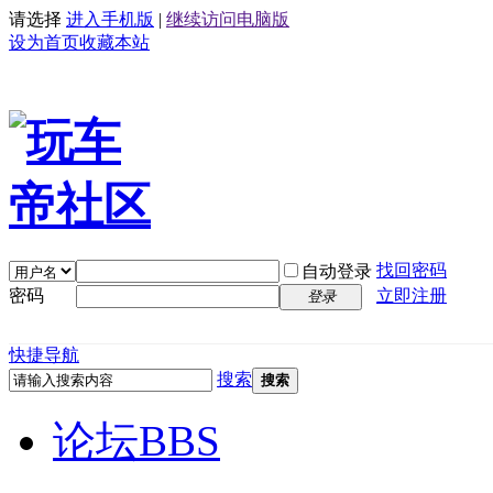
请选择
进入手机版
|
继续访问电脑版
设为首页
收藏本站
找回密码
自动登录
密码
立即注册
登录
快捷导航
搜索
搜索
论坛
BBS