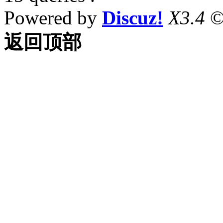
Powered by
Discuz!
X3.4
©
返回顶部