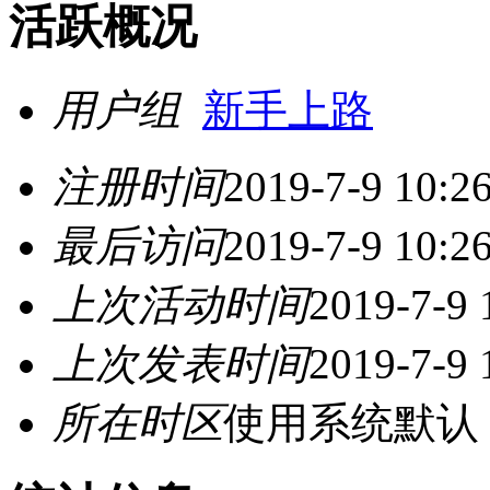
活跃概况
用户组
新手上路
注册时间
2019-7-9 10:2
最后访问
2019-7-9 10:2
上次活动时间
2019-7-9 
上次发表时间
2019-7-9 
所在时区
使用系统默认